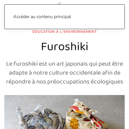
Accéder au contenu principal
ÉDUCATION À L'ENVIRONNEMENT
Furoshiki
Le furoshiki est un art japonais qui peut être
adapte à notre culture occidentale afin de
répondre à nos préoccupations écologiques