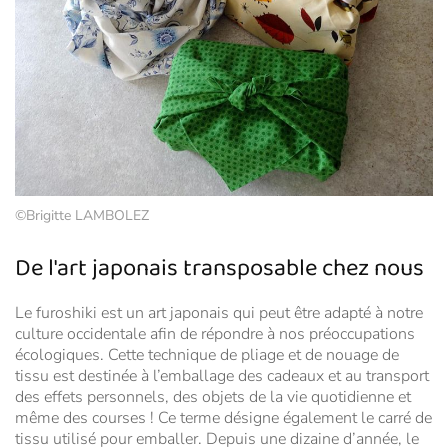
©Brigitte LAMBOLEZ
De l'art japonais transposable chez nous
Le furoshiki est un art japonais qui peut être adapté à notre
culture occidentale afin de répondre à nos préoccupations
écologiques. Cette technique de pliage et de nouage de
tissu est destinée à l’emballage des cadeaux et au transport
des effets personnels, des objets de la vie quotidienne et
même des courses ! Ce terme désigne également le carré de
tissu utilisé pour emballer. Depuis une dizaine d’année, le