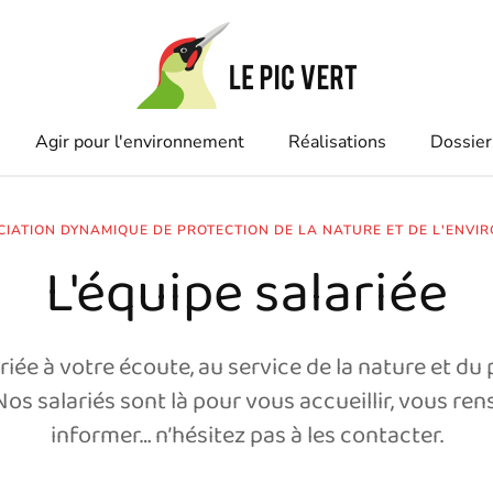
Agir pour l'environnement
Réalisations
Dossier
CIATION DYNAMIQUE DE PROTECTION DE LA NATURE ET DE L'ENVI
L'équipe salariée
iée à votre écoute, au service de la nature et du 
 Nos salariés sont là pour vous accueillir, vous ren
informer… n’hésitez pas à les contacter.