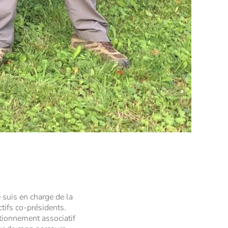
 suis en charge de la
ctifs co-présidents.
nctionnement associatif