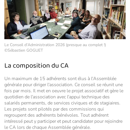
Le Conseil d'Administration 2026 (presque au complet !)
©Sébastien GOGUET
La composition du CA
Un maximum de 15 adhérents sont élus à l'Assemblée
générale pour diriger l'association. Ce conseil se réunit une
fois par mois. Il met en oeuvre le projet associatif et gère le
quotidien de l'association avec l'appui technique des
salariés permanents, de services civiques et de stagiaires.
Les projets sont pilotés par des commissions qui
regroupent des adhérents bénévoles. Tout adhérent
intéressé peut y participer et peut candidater pour rejoindre
le CA lors de chaque Assemblée générale.