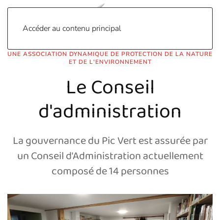
Accéder au contenu principal
UNE ASSOCIATION DYNAMIQUE DE PROTECTION DE LA NATURE
ET DE L'ENVIRONNEMENT
Le Conseil
d'administration
La gouvernance du Pic Vert est assurée par
un Conseil d'Administration actuellement
composé de 14 personnes