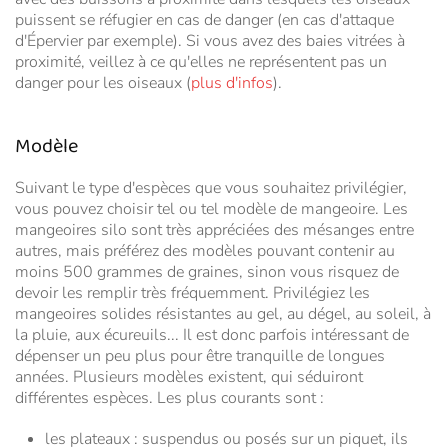
puissent se réfugier en cas de danger (en cas d'attaque
d'Épervier par exemple). Si vous avez des baies vitrées à
proximité, veillez à ce qu'elles ne représentent pas un
danger pour les oiseaux (
plus d'infos
).
Modèle
Suivant le type d'espèces que vous souhaitez privilégier,
vous pouvez choisir tel ou tel modèle de mangeoire. Les
mangeoires silo sont très appréciées des mésanges entre
autres, mais préférez des modèles pouvant contenir au
moins 500 grammes de graines, sinon vous risquez de
devoir les remplir très fréquemment. Privilégiez les
mangeoires solides résistantes au gel, au dégel, au soleil, à
la pluie, aux écureuils... Il est donc parfois intéressant de
dépenser un peu plus pour être tranquille de longues
années. Plusieurs modèles existent, qui séduiront
différentes espèces. Les plus courants sont :
les plateaux : suspendus ou posés sur un piquet, ils