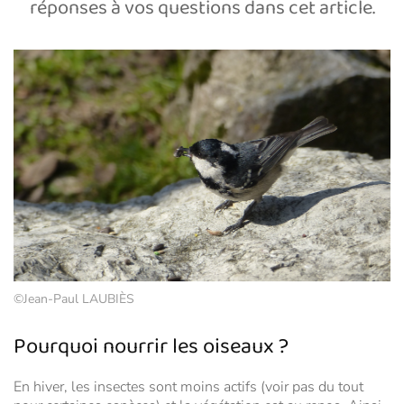
réponses à vos questions dans cet article.
©Jean-Paul LAUBIÈS
Pourquoi nourrir les oiseaux ?
En hiver, les insectes sont moins actifs (voir pas du tout