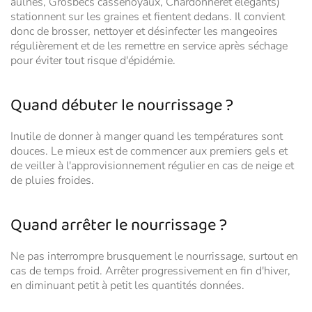
aulnes, Grosbecs cassenoyaux, Chardonneret élégants)
stationnent sur les graines et fientent dedans. Il convient
donc de
brosser,
nettoyer et désinfecter les mangeoires
régulièrement et de les remettre en service après séchage
pour éviter tout risque d'épidémie.
Quand débuter le nourrissage ?
Inutile de donner à manger quand les températures sont
douces. Le mieux est de commencer aux premiers gels et
de veiller à l'approvisionnement régulier en cas de neige et
de pluies froides.
Quand arrêter le nourrissage ?
Ne pas interrompre brusquement le nourrissage, surtout en
cas de temps froid. Arrêter progressivement en fin d'hiver,
en diminuant petit à petit les quantités données.