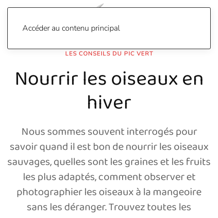
Accéder au contenu principal
LES CONSEILS DU PIC VERT
Nourrir les oiseaux en
hiver
Nous sommes souvent interrogés pour
savoir quand il est bon de nourrir les oiseaux
sauvages, quelles sont les graines et les fruits
les plus adaptés, comment observer et
photographier les oiseaux à la mangeoire
sans les déranger. Trouvez toutes les