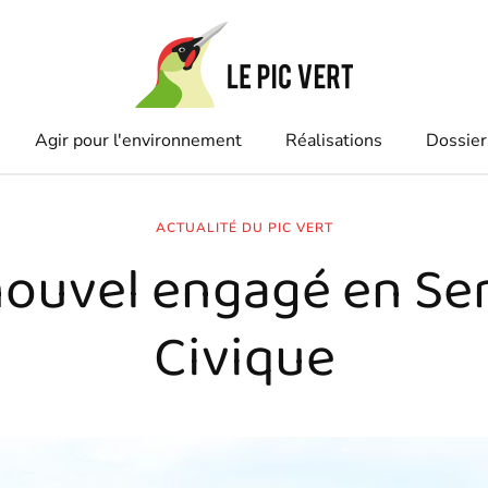
Agir pour l'environnement
Réalisations
Dossier
ACTUALITÉ DU PIC VERT
ouvel engagé en Se
Civique