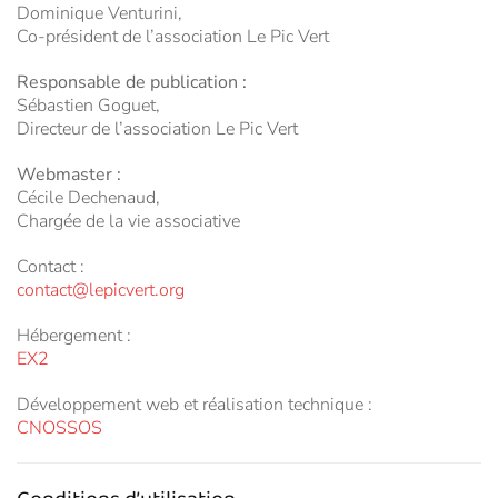
Dominique Venturini,
Co-président de l’association Le Pic Vert
Responsable de publication :
Sébastien Goguet,
Directeur de l’association Le Pic Vert
Webmaster :
Cécile Dechenaud,
Chargée de la vie associative
Contact :
contact@lepicvert.org
Hébergement :
EX2
Développement web et réalisation technique :
CNOSSOS