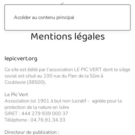
Accéder au contenu principal
Mentions légales
lepicvert.org
Ce site est édité par l’association LE PIC VERT dont le siège
social est situé au 100 rue du Parc de la Sûre à
Coublevie (38500),
Le Pic Vert
Association loi 1901 à but non lucratif -
agréée pour la
protection de la nature en Isère
SIRET : 444 279 939 000 37
Téléphone : 04.76.91.34.33
Directeur de publication :