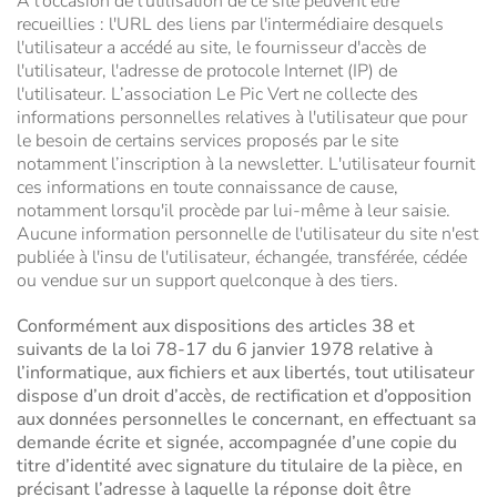
À l'occasion de l'utilisation de ce site peuvent être
recueillies : l'URL des liens par l'intermédiaire desquels
l'utilisateur a accédé au site, le fournisseur d'accès de
l'utilisateur, l'adresse de protocole Internet (IP) de
l'utilisateur. L’association Le Pic Vert ne collecte des
informations personnelles relatives à l'utilisateur que pour
le besoin de certains services proposés par le site
notamment l’inscription à la newsletter. L'utilisateur fournit
ces informations en toute connaissance de cause,
notamment lorsqu'il procède par lui-même à leur saisie.
Aucune information personnelle de l'utilisateur du site n'est
publiée à l'insu de l'utilisateur, échangée, transférée, cédée
ou vendue sur un support quelconque à des tiers.
Conformément aux dispositions des articles 38 et
suivants de la loi 78-17 du 6 janvier 1978 relative à
l’informatique, aux fichiers et aux libertés, tout utilisateur
dispose d’un droit d’accès, de rectification et d’opposition
aux données personnelles le concernant, en effectuant sa
demande écrite et signée, accompagnée d’une copie du
titre d’identité avec signature du titulaire de la pièce, en
précisant l’adresse à laquelle la réponse doit être