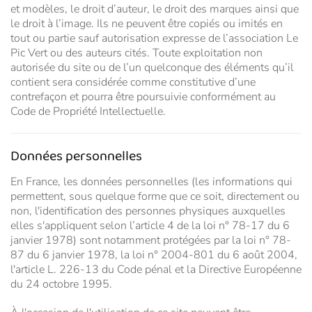
et modèles, le droit d’auteur, le droit des marques ainsi que
le droit à l’image. Ils ne peuvent être copiés ou imités en
tout ou partie sauf autorisation expresse de l’association Le
Pic Vert ou des auteurs cités. Toute exploitation non
autorisée du site ou de l’un quelconque des éléments qu’il
contient sera considérée comme constitutive d’une
contrefaçon et pourra être poursuivie conformément au
Code de Propriété Intellectuelle.
Données personnelles
En France, les données personnelles (les informations qui
permettent, sous quelque forme que ce soit, directement ou
non, l'identification des personnes physiques auxquelles
elles s'appliquent selon l’article 4 de la loi n° 78-17 du 6
janvier 1978) sont notamment protégées par la loi n° 78-
87 du 6 janvier 1978, la loi n° 2004-801 du 6 août 2004,
l'article L. 226-13 du Code pénal et la Directive Européenne
du 24 octobre 1995.