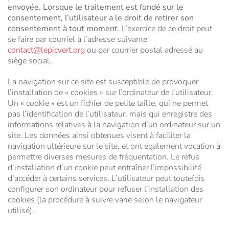
envoyée. Lorsque le traitement est fondé sur le
consentement, l’utilisateur a le droit de retirer son
consentement à tout moment
. L’exercice de ce droit peut
se faire par courriel à l’adresse suivante
contact@lepicvert.org
ou par courrier postal adressé au
siège social.
La navigation sur ce site est susceptible de provoquer
l’installation de « cookies » sur l’ordinateur de l’utilisateur.
Un « cookie » est un fichier de petite taille, qui ne permet
pas l’identification de l’utilisateur, mais qui enregistre des
informations relatives à la navigation d’un ordinateur sur un
site. Les données ainsi obtenues visent à faciliter la
navigation ultérieure sur le site, et ont également vocation à
permettre diverses mesures de fréquentation. Le refus
d’installation d’un cookie peut entraîner l’impossibilité
d’accéder à certains services. L’utilisateur peut toutefois
configurer son ordinateur pour refuser l’installation des
cookies (la procédure à suivre varie selon le navigateur
utilisé).