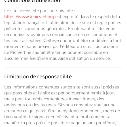
Conditions d’utilisation
Le site accessible par l’url suivante :
https://www.lepicvert.org
est exploité dans le respect de la
législation française. L’utilisation de ce site est régie par les
présentes conditions générales. En utilisant le site, vous
reconnaissez avoir pris connaissance de ces conditions et
les avoir acceptées. Celles-ci pourront être modifiées à tout
moment et sans préavis par l’éditeur du site. L’association
Le Pic Vert ne saurait être tenue pour responsable en
aucune manière d’une mauvaise utilisation du service.
Limitation de responsabilité
Les informations contenues sur ce site sont aussi précises
que possibles et le site est périodiquement remis à jour,
mais peut toutefois contenir des inexactitudes, des
omissions ou des lacunes. Si vous constatez une lacune,
erreur ou ce qui parait être un dysfonctionnement, merci de
bien vouloir le signaler en décrivant le problème de la
manière la plus précise possible (page posant problème,