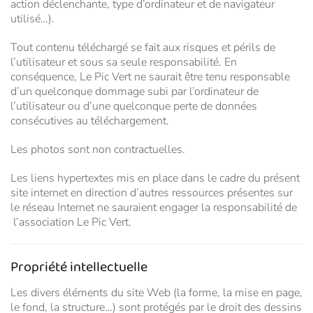
action déclenchante, type d’ordinateur et de navigateur
utilisé…).
Tout contenu téléchargé se fait aux risques et périls de
l’utilisateur et sous sa seule responsabilité. En
conséquence, Le Pic Vert ne saurait être tenu responsable
d’un quelconque dommage subi par l’ordinateur de
l’utilisateur ou d’une quelconque perte de données
consécutives au téléchargement.
Les photos sont non contractuelles.
Les liens hypertextes mis en place dans le cadre du présent
site internet en direction d’autres ressources présentes sur
le réseau Internet ne sauraient engager la responsabilité de
l’association Le Pic Vert.
Propriété intellectuelle
Les divers éléments du site Web (la forme, la mise en page,
le fond, la structure…) sont protégés par le droit des dessins