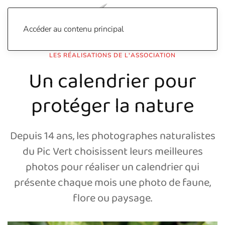
Accéder au contenu principal
LES RÉALISATIONS DE L'ASSOCIATION
Un calendrier pour
protéger la nature
Depuis 14 ans, les photographes naturalistes
du Pic Vert choisissent leurs meilleures
photos pour réaliser un calendrier qui
présente chaque mois une photo de faune,
flore ou paysage.