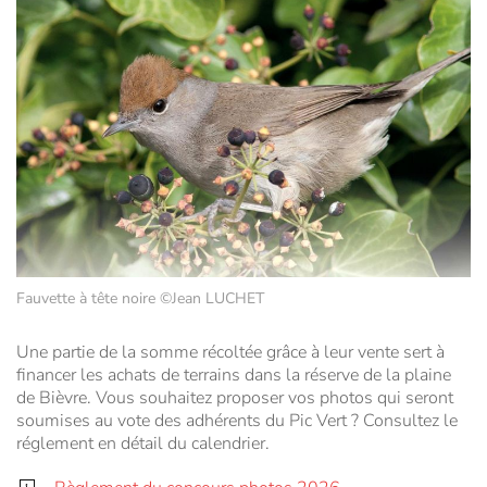
Fauvette à tête noire ©Jean LUCHET
Une partie de la somme récoltée grâce à leur vente sert à
financer les achats de terrains dans la réserve de la plaine
de Bièvre. Vous souhaitez proposer vos photos qui seront
soumises au vote des adhérents du Pic Vert ? Consultez le
réglement en détail du calendrier.