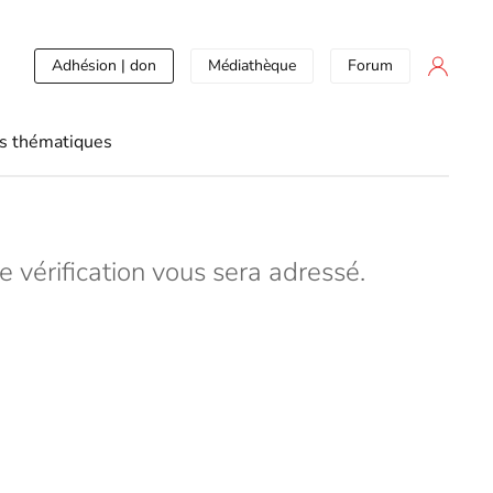
Adhésion | don
Médiathèque
Forum
s thématiques
e vérification vous sera adressé.