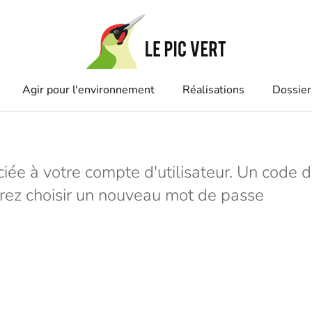
Agir pour l'environnement
Réalisations
Dossier
ciée à votre compte d'utilisateur. Un code d
rrez choisir un nouveau mot de passe