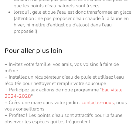
que les points d'eau naturels sont à secs
lorsqu'il gèle et que l'eau est donc transformée en glace
(attention : ne pas proposer
d'eau chaude à la faune en
hiver, ni mettre
d'antigel ou d'alcool dans l'eau
proposée !)
Pour aller plus loin
+ Invitez votre famille, vos amis, vos voisins à faire de
même
+ Installez un récupérateur d'eau de pluie et utilisez l'eau
récoltée pour nettoyer et remplir votre soucoupe
+ Participez aux actions de notre programme "
Eau vitale
2024-2028
"
+ Créez une mare dans votre jardin :
contactez-nous
, nous
vous conseillerons
+ Profitez ! Les points d'eau sont attractifs pour la faune,
observez les espèces qui les fréquentent !