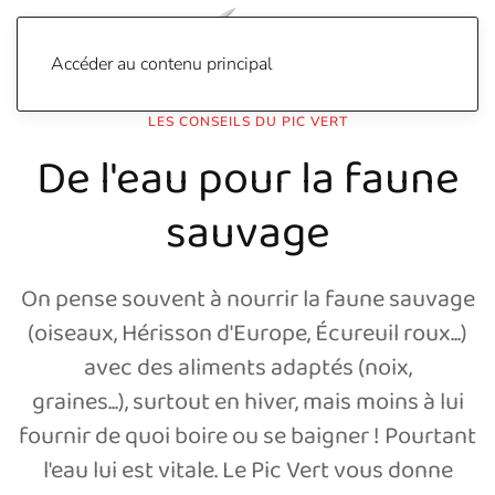
Accéder au contenu principal
LES CONSEILS DU PIC VERT
De l'eau pour la faune
sauvage
On pense souvent à nourrir la faune sauvage
(oiseaux,
Hérisson d'Europe,
Écureuil roux...)
avec des aliments adaptés (noix,
graines...),
surtout en hiver,
mais moins à lui
fournir de quoi boire ou se baigner ! Pourtant
l'eau lui est vitale. Le Pic Vert vous donne