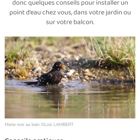
donc quelques conseils pour installer un
point d'eau chez vous, dans votre jardin ou
sur votre balcon.
Merle noir au bain ©Loïc LAMBERT