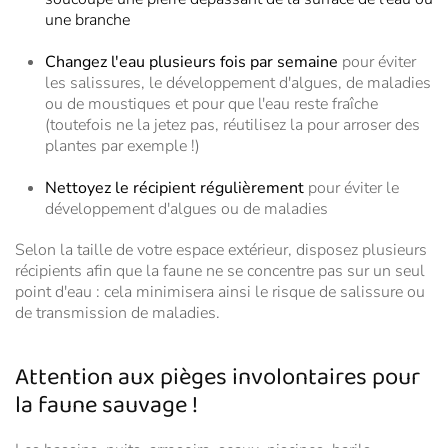
une branche
Changez l'eau plusieurs fois par semaine
pour éviter
les salissures, le développement d'algues, de maladies
ou de moustiques et pour que l'eau reste fraîche
(toutefois ne la jetez pas, réutilisez la pour arroser des
plantes par exemple !)
Nettoyez le récipient régulièrement
pour éviter le
développement d'algues ou de maladies
Selon la taille de votre espace extérieur, disposez plusieurs
récipients afin que la faune ne se concentre pas sur un seul
point d'eau : cela minimisera ainsi le risque de salissure ou
de transmission de maladies.
Attention aux pièges involontaires pour
la faune sauvage !