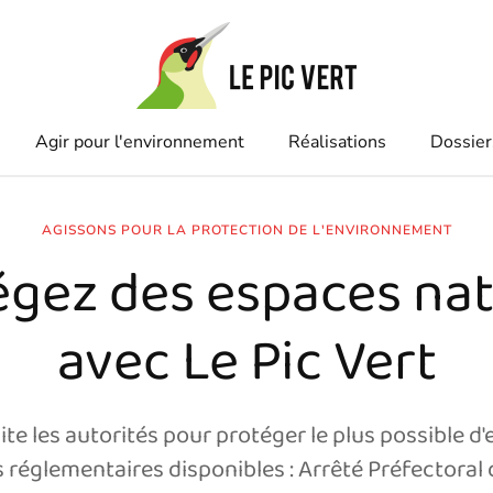
Agir pour l'environnement
Réalisations
Dossier
AGISSONS POUR LA PROTECTION DE L'ENVIRONNEMENT
égez des espaces nat
avec Le Pic Vert
icite les autorités pour protéger le plus possible d
 réglementaires disponibles : Arrêté Préfectoral 