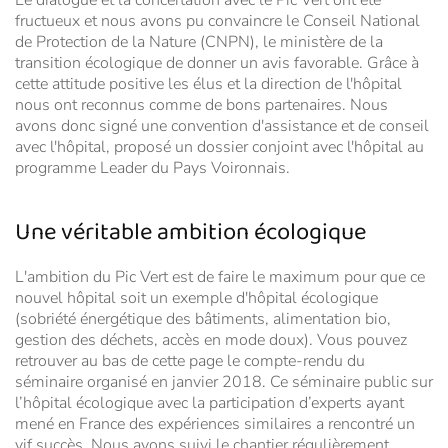
fructueux et nous avons pu convaincre le Conseil National
de Protection de la Nature (CNPN), le ministère de la
transition écologique de donner un avis favorable. Grâce à
cette attitude positive les élus et la direction de l'hôpital
nous ont reconnus comme de bons partenaires. Nous
avons donc signé une convention d'assistance et de conseil
avec l'hôpital, proposé un dossier conjoint avec l'hôpital au
programme Leader du Pays Voironnais.
Une véritable ambition écologique
L'ambition du Pic Vert est de faire le maximum pour que ce
nouvel hôpital soit un exemple d'hôpital écologique
(sobriété énergétique des bâtiments, alimentation bio,
gestion des déchets, accès en mode doux). Vous pouvez
retrouver au bas de cette page le compte-rendu du
séminaire organisé en janvier 2018. Ce séminaire public sur
l’hôpital écologique avec la participation d’experts ayant
mené en France des expériences similaires a rencontré un
vif succès. Nous avons suivi le chantier régulièrement,