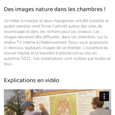
Des images nature dans les chambres !
Un hôtel à insectes et deux mangeoires ont été installés et
quatre caméras vont filmer l’activité autour des sites de
nourrissage et dans les nichoirs pour les oiseaux. Les
images devraient être diffusées, dans les chambres, sur la
chaîne TV interne à l’établissement. Nous vous proposons
ci-dessous quelques images de ce chantier. L’ouverture du
nouvel hôpital et le transfert d’activité ont eu lieu en
automne 2021. Ces installations sont visibles par toutes et
tous.
Explications en vidéo