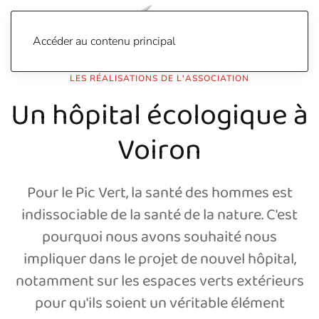
Accéder au contenu principal
LES RÉALISATIONS DE L'ASSOCIATION
Un hôpital écologique à
Voiron
Pour le Pic Vert, la santé des hommes est
indissociable de la santé de la nature. C'est
pourquoi nous avons souhaité nous
impliquer dans le projet de nouvel hôpital,
notamment sur les espaces verts extérieurs
pour qu'ils soient un véritable élément