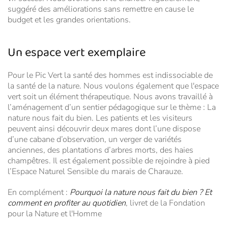
suggéré des améliorations sans remettre en cause le
budget et les grandes orientations.
Un espace vert exemplaire
Pour le Pic Vert la santé des hommes est indissociable de
la santé de la nature. Nous voulons également que l'espace
vert soit un élément thérapeutique. Nous avons travaillé à
l’aménagement d’un sentier pédagogique sur le thème : La
nature nous fait du bien. Les patients et les visiteurs
peuvent ainsi découvrir deux mares dont l’une dispose
d’une cabane d’observation, un verger de variétés
anciennes, des plantations d’arbres morts, des haies
champêtres. Il est également possible de rejoindre à pied
l’Espace Naturel Sensible du marais de Charauze.
En complément :
Pourquoi la nature nous fait du bien ? Et
comment en profiter au quotidien
, livret de la Fondation
pour la Nature et l'Homme