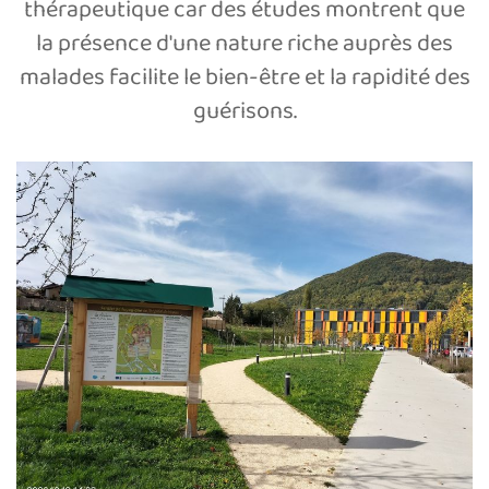
thérapeutique car des études montrent que
la présence d'une nature riche auprès des
malades facilite le bien-être et la rapidité des
guérisons.