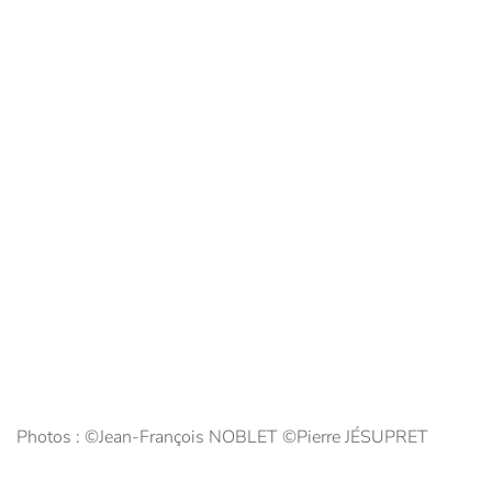
Photos : ©Jean-François NOBLET ©Pierre JÉSUPRET