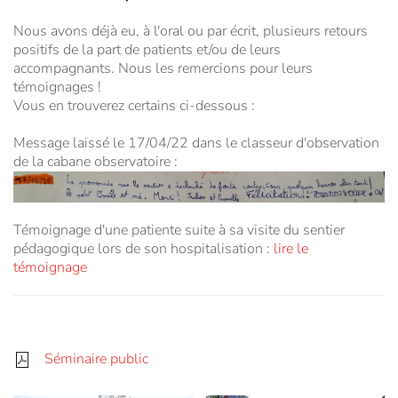
Nous avons déjà eu, à l'oral ou par écrit, plusieurs retours
positifs de la part de patients et/ou de leurs
accompagnants. Nous les remercions pour leurs
témoignages !
Vous en trouverez certains ci-dessous :
Message laissé le 17/04/22 dans le classeur d'observation
de la cabane observatoire :
Témoignage d'une patiente suite à sa visite du sentier
pédagogique lors de son hospitalisation :
lire le
témoignage
Séminaire public