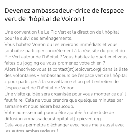
Devenez ambassadeur-drice de l'espace
vert de l'hôpital de Voiron !
Une convention lie Le Pic Vert et la direction de l’hôpital
pour le suivi des aménagements.
Vous habitez Voiron ou les environs immédiats et vous
souhaitez participer concrètement à la réussite du projet du
Pic Vert autour de l’hôpital ? Vous habitez le quartier et vous
faites du jogging ou vous promenez votre chien ?
Alors inscrivez-vous (à contact[at]lepicvert.org) dans la liste
des volontaires « ambassadeurs de l’espace vert de l’hôpital
» pour participer à la surveillance et au petit entretien de
l’espace vert de l’hôpital de Voiron.
Une visite guidée sera organisée pour vous montrer ce qu’il
faut faire. Cela ne vous prendra que quelques minutes par
semaine et nous aidera beaucoup.
Votre adresse mail pourra être ajoutée à notre liste de
diffusion ambassadeurshopital[at]lepicvert.org.
Cela vous permettra d'échanger avec nous mais aussi avec
les autres ambassadeurs !